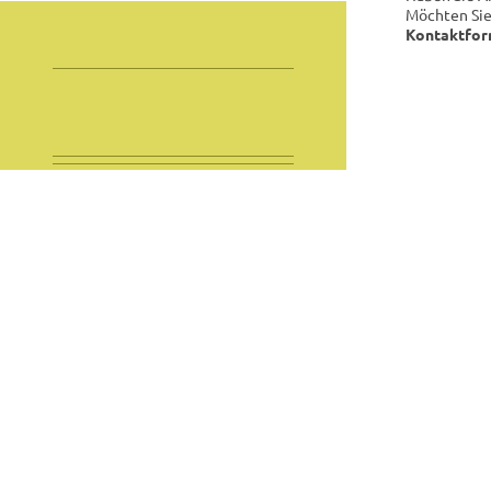
Möchten Sie
Kontaktfor